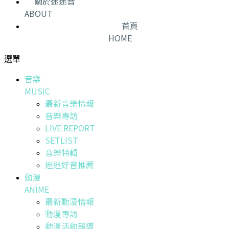
關於迷迷音
ABOUT
首頁
HOME
選單
音樂
MUSIC
最新音樂情報
音樂專訪
LIVE REPORT
SETLIST
音樂特輯
迷迷好音推薦
動漫
ANIME
最新動漫情報
動漫專訪
動漫活動報導