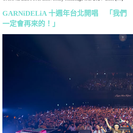
GARNiDELiA 十週年台北開唱 「我們
一定會再來的！」