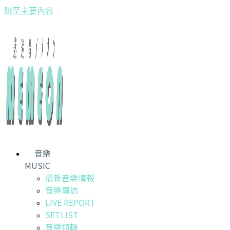
跳至主要內容
音樂
MUSIC
最新音樂情報
音樂專訪
LIVE REPORT
SETLIST
音樂特輯