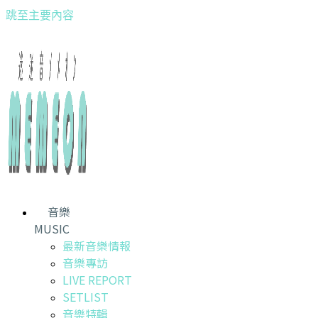
跳至主要內容
音樂
MUSIC
最新音樂情報
音樂專訪
LIVE REPORT
SETLIST
音樂特輯