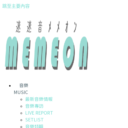
跳至主要內容
音樂
MUSIC
最新音樂情報
音樂專訪
LIVE REPORT
SETLIST
音樂特輯