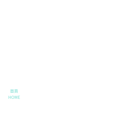
首頁
HOME