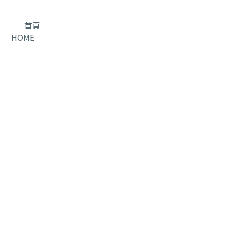
首頁
HOME