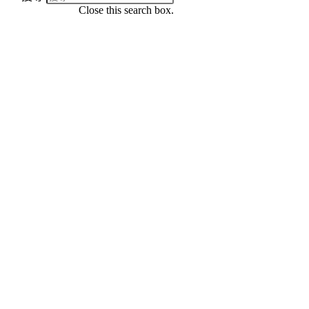
Close this search box.