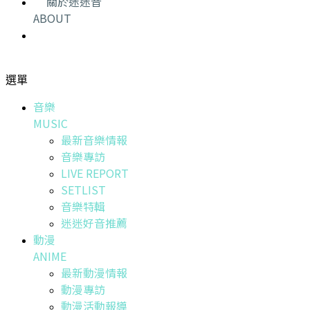
關於迷迷音
ABOUT
選單
音樂
MUSIC
最新音樂情報
音樂專訪
LIVE REPORT
SETLIST
音樂特輯
迷迷好音推薦
動漫
ANIME
最新動漫情報
動漫專訪
動漫活動報導