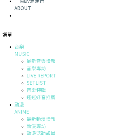
關於迷迷音
ABOUT
選單
音樂
MUSIC
最新音樂情報
音樂專訪
LIVE REPORT
SETLIST
音樂特輯
迷迷好音推薦
動漫
ANIME
最新動漫情報
動漫專訪
動漫活動報導