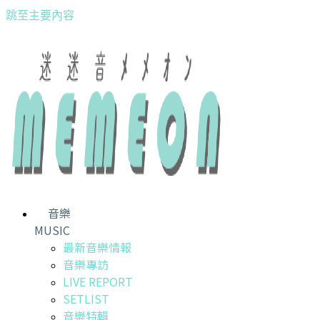
跳至主要內容
音樂
MUSIC
最新音樂情報
音樂專訪
LIVE REPORT
SETLIST
音樂特輯