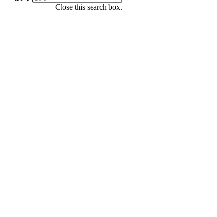
Close this search box.