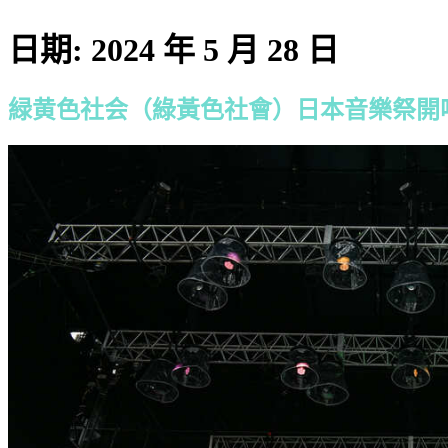
日期:
2024 年 5 月 28 日
緑黄色社会（綠黃色社會）日本音樂祭開