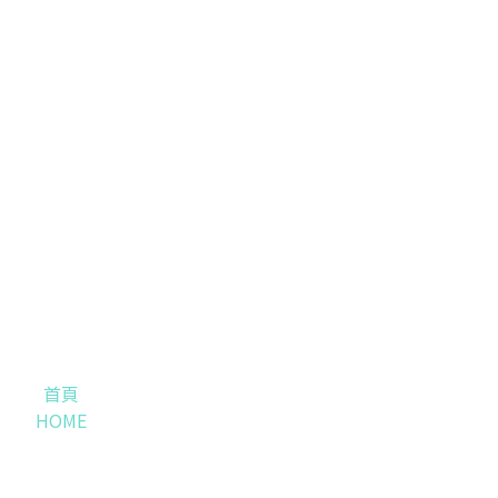
首頁
HOME