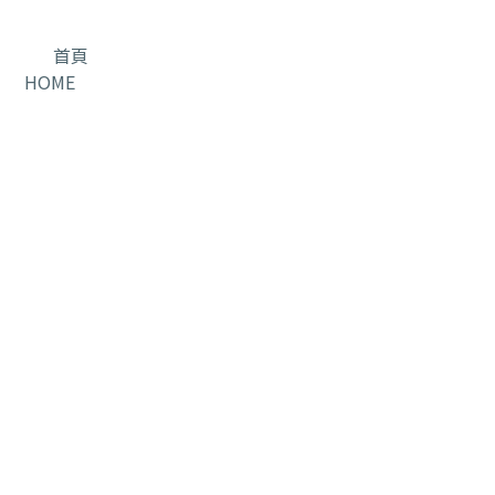
首頁
HOME