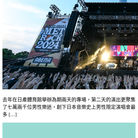
去年在日產體育館舉辦為期兩天的專場，第二天的演出更聚集
了七萬兩千位男性樂迷，創下日本音樂史上男性限定演唱會最
多 […]