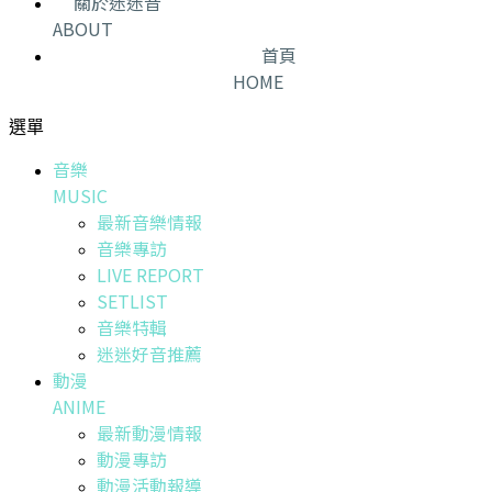
關於迷迷音
ABOUT
首頁
HOME
選單
音樂
MUSIC
最新音樂情報
音樂專訪
LIVE REPORT
SETLIST
音樂特輯
迷迷好音推薦
動漫
ANIME
最新動漫情報
動漫專訪
動漫活動報導