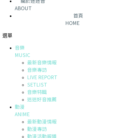
關於迷迷音
ABOUT
首頁
HOME
選單
音樂
MUSIC
最新音樂情報
音樂專訪
LIVE REPORT
SETLIST
音樂特輯
迷迷好音推薦
動漫
ANIME
最新動漫情報
動漫專訪
動漫活動報導