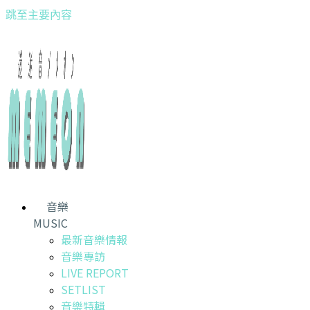
跳至主要內容
音樂
MUSIC
最新音樂情報
音樂專訪
LIVE REPORT
SETLIST
音樂特輯