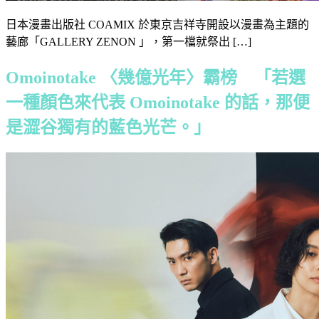
日本漫畫出版社 COAMIX 於東京吉祥寺開設以漫畫為主題的
藝廊「GALLERY ZENON 」，第一檔就祭出 […]
Omoinotake 〈幾億光年〉霸榜 「若選
一種顏色來代表 Omoinotake 的話，那便
是澀谷獨有的藍色光芒。」