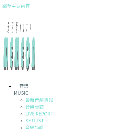
跳至主要內容
音樂
MUSIC
最新音樂情報
音樂專訪
LIVE REPORT
SETLIST
音樂特輯