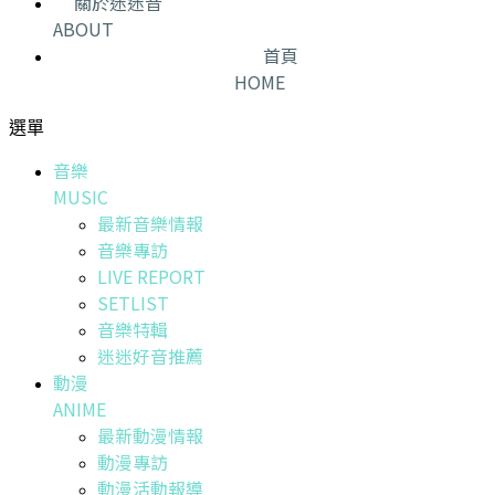
關於迷迷音
ABOUT
首頁
HOME
選單
音樂
MUSIC
最新音樂情報
音樂專訪
LIVE REPORT
SETLIST
音樂特輯
迷迷好音推薦
動漫
ANIME
最新動漫情報
動漫專訪
動漫活動報導