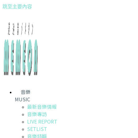
跳至主要內容
音樂
MUSIC
最新音樂情報
音樂專訪
LIVE REPORT
SETLIST
音樂特輯