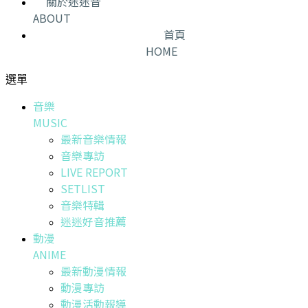
關於迷迷音
ABOUT
首頁
HOME
選單
音樂
MUSIC
最新音樂情報
音樂專訪
LIVE REPORT
SETLIST
音樂特輯
迷迷好音推薦
動漫
ANIME
最新動漫情報
動漫專訪
動漫活動報導