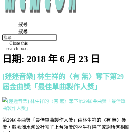
搜尋
搜尋
Close this
search box.
日期:
2018 年 6 月 23 日
[迷迷音樂] 林生祥的〈有 無〉奪下第29
屆金曲獎「最佳單曲製作人獎」
第29屆金曲獎「最佳單曲製作人獎」由林生祥的〈有 無〉獲
獎，戴著濁水溪公社帽子上台領獎的林生祥除了感謝所有相關