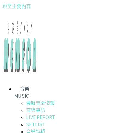
跳至主要內容
音樂
MUSIC
最新音樂情報
音樂專訪
LIVE REPORT
SETLIST
音樂特輯