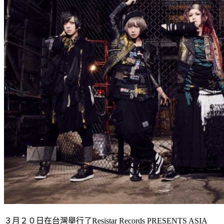
３月２０日在台灣舉行了Resistar Records PRESENTS ASIA