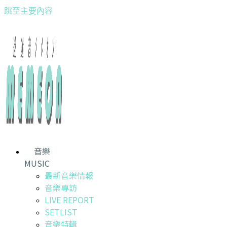
跳至主要內容
音樂
MUSIC
最新音樂情報
音樂專訪
LIVE REPORT
SETLIST
音樂特輯