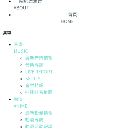
關於迷迷音
ABOUT
首頁
HOME
選單
音樂
MUSIC
最新音樂情報
音樂專訪
LIVE REPORT
SETLIST
音樂特輯
迷迷好音推薦
動漫
ANIME
最新動漫情報
動漫專訪
動漫活動報導