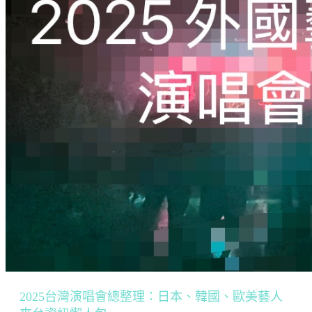
2025台灣演唱會總整理：日本、韓國、歐美藝人