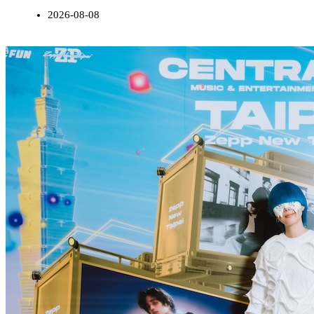
2026-08-08