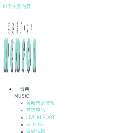
跳至主要內容
音樂
MUSIC
最新音樂情報
音樂專訪
LIVE REPORT
SETLIST
音樂特輯