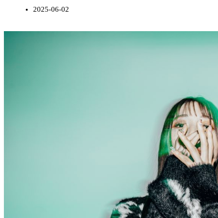
2025-06-02