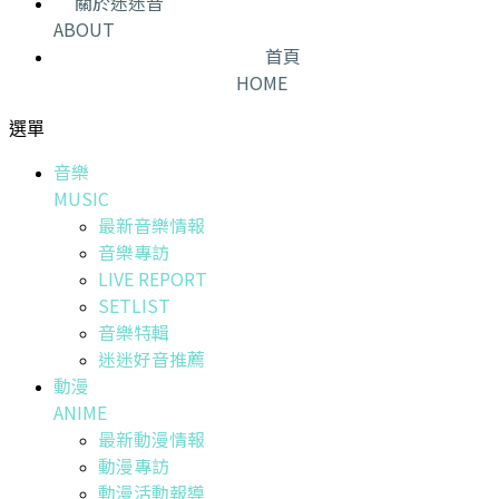
關於迷迷音
ABOUT
首頁
HOME
選單
音樂
MUSIC
最新音樂情報
音樂專訪
LIVE REPORT
SETLIST
音樂特輯
迷迷好音推薦
動漫
ANIME
最新動漫情報
動漫專訪
動漫活動報導