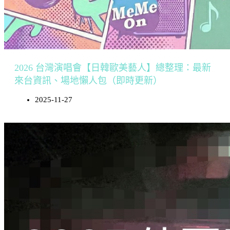
2026 台灣演唱會【日韓歐美藝人】總整理：最新
來台資訊、場地懶人包（即時更新）
2025-11-27