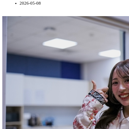
2026-05-08