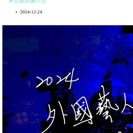
來台資訊懶人包
2024-12-24