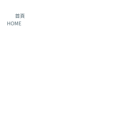
首頁
HOME