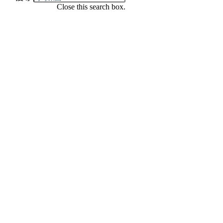
Close this search box.