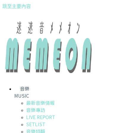
跳至主要內容
音樂
MUSIC
最新音樂情報
音樂專訪
LIVE REPORT
SETLIST
音樂特輯