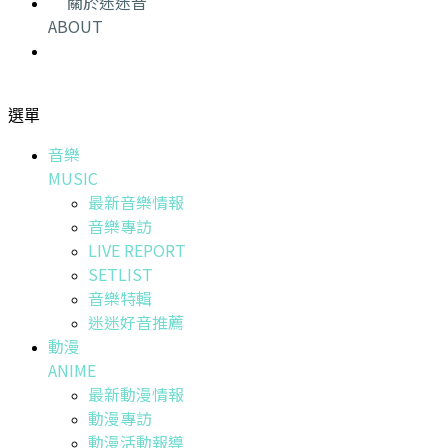
關於迷迷音
ABOUT
選單
音樂
MUSIC
最新音樂情報
音樂專訪
LIVE REPORT
SETLIST
音樂特輯
迷迷好音推薦
動漫
ANIME
最新動漫情報
動漫專訪
動漫活動報導