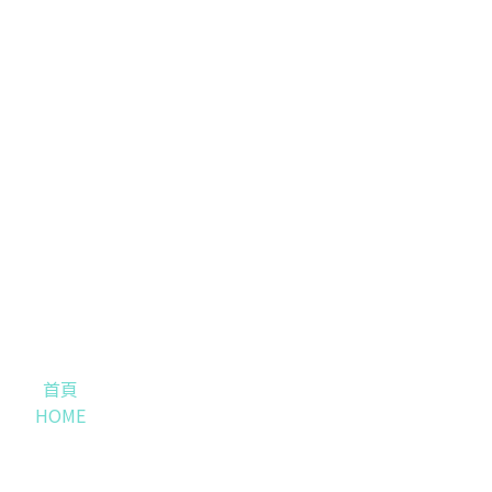
首頁
HOME