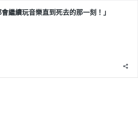
我們都會繼續玩音樂直到死去的那一刻！」